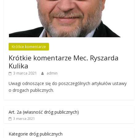
Krótkie komentarze
Krótkie komentarze Mec. Ryszarda
Kulika
3 marca 2021
admin
Uwagi odnoszące się do poszczególnych artykułów ustawy
o drogach publicznych.
Art. 2a (własność dróg publicznych)
3 marca 2021
Kategorie dróg publicznych