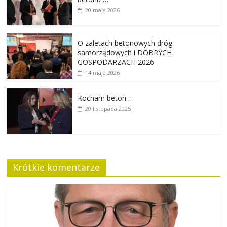
20 maja 2026
O zaletach betonowych dróg
samorządowych i DOBRYCH
GOSPODARZACH 2026
14 maja 2026
Kocham beton …
20 listopada 2025
Krótkie komentarze