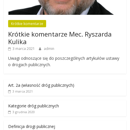
Krótkie komentarze
Krótkie komentarze Mec. Ryszarda
Kulika
3 marca 2021
admin
Uwagi odnoszące się do poszczególnych artykułów ustawy
o drogach publicznych.
Art. 2a (własność dróg publicznych)
3 marca 2021
Kategorie dróg publicznych
3 grudnia 2020
Definicja drogi publicznej