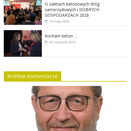
O zaletach betonowych dróg
samorządowych i DOBRYCH
GOSPODARZACH 2026
14 maja 2026
Kocham beton …
20 listopada 2025
Krótkie komentarze