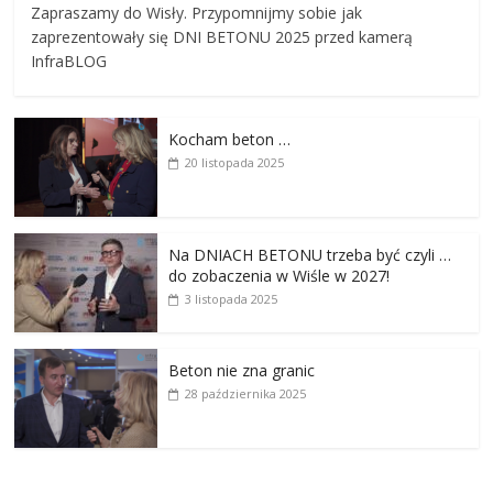
Zapraszamy do Wisły. Przypomnijmy sobie jak
zaprezentowały się DNI BETONU 2025 przed kamerą
InfraBLOG
Kocham beton …
20 listopada 2025
Na DNIACH BETONU trzeba być czyli …
do zobaczenia w Wiśle w 2027!
3 listopada 2025
Beton nie zna granic
28 października 2025