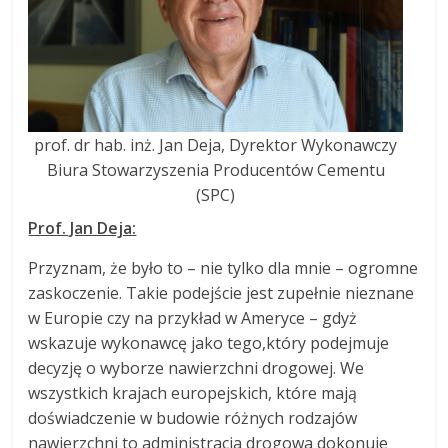
prof. dr hab. inż. Jan Deja, Dyrektor Wykonawczy
Biura Stowarzyszenia Producentów Cementu
(SPC)
Prof. Jan Deja:
Przyznam, że było to – nie tylko dla mnie – ogromne
zaskoczenie. Takie podejście jest zupełnie nieznane
w Europie czy na przykład w Ameryce – gdyż
wskazuje wykonawcę jako tego,który podejmuje
decyzję o wyborze nawierzchni drogowej. We
wszystkich krajach europejskich, które mają
doświadczenie w budowie różnych rodzajów
nawierzchni to administracja drogowa dokonuje