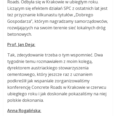
Roads. Odbyła się w Krakowie w ubiegłym roku.
Liczącym się efektem działań SPC z ostatnich lat jest
też przyznanie kilkunastu tytułów „Dobrego
Gospodarza”, którym nagradzamy samorządowców,
rozwijających na swoim terenie sieć lokalnych dróg
betonowych.
Prof. Jan Deja:
Tak, zdecydowanie trzeba o tym wspomnieć. Dwa
tygodnie temu rozmawiałem z moim kolegą,
dyrektorem austriackiego stowarzyszenia
cementowego, który jeszcze raz z uznaniem
podkreślił jak wspaniale zorganizowaliśmy
konferencję Concrete Roads w Krakowie w czerwcu
ubiegłego roku i jak doskonale pokazaliśmy na niej
polskie dokonania.
Anna Rogalińska: