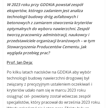
W 2023 roku przy GDDKiA powstał zespół
ekspertów, którego zadaniem jest analiza
technologii budowy dróg asfaltowych i
betonowych z zamiarem stworzenia kryteriów
optymalnych do wyboru nawierzchni. Zespół
tworzą pracownicy administracji, naukowcy i
przedstawiciele organizacji branżowych – w tym
Stowarzyszenia Producentów Cementu. Jak
wygląda przebieg prac?
Prof. Jan Deja:
Po kilku latach nacisków na GDDKiA aby wybór
technologii budowy nawierzchni drogowej był
związany z precyzyjnym ustaleniem oczekiwań i
kryteriów udało nam się w marcu 2023 roku
osiągnąć cel- powołany został wówczas zespół
specjalistów, który pracował do września 2023 roku.