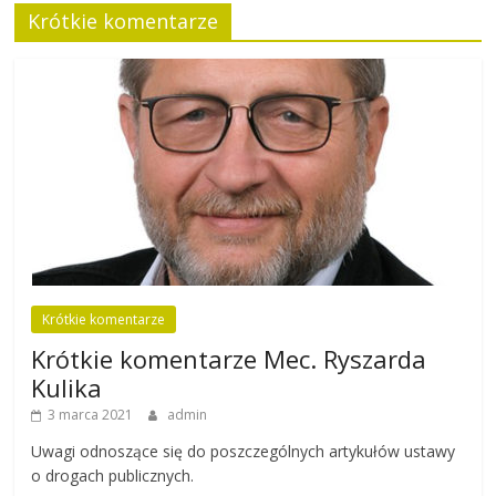
Krótkie komentarze
Krótkie komentarze
Krótkie komentarze Mec. Ryszarda
Kulika
3 marca 2021
admin
Uwagi odnoszące się do poszczególnych artykułów ustawy
o drogach publicznych.