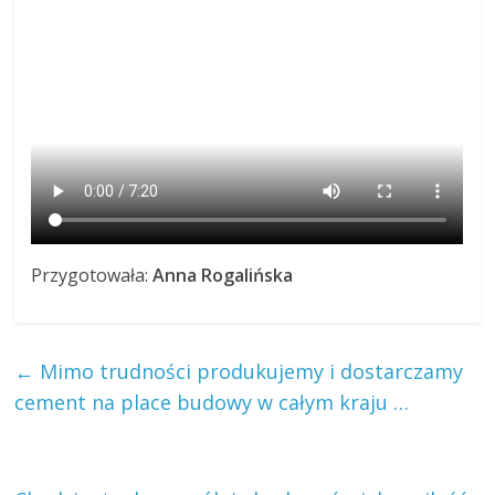
Przygotowała:
Anna Rogalińska
←
Mimo trudności produkujemy i dostarczamy
cement na place budowy w całym kraju …