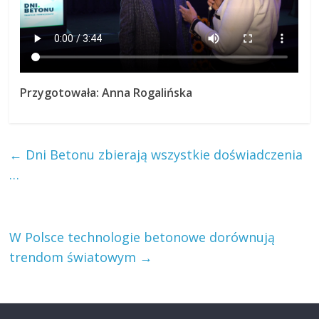
Przygotowała: Anna Rogalińska
←
Dni Betonu zbierają wszystkie doświadczenia
…
W Polsce technologie betonowe dorównują
trendom światowym
→