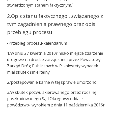
stwierdzonym stanem faktycznym.”
2.Opis stanu faktycznego , związanego z
tym zagadnienia prawnego oraz opis
przebiegu procesu
-Przebieg procesu-kalendarium
1/w dniu 27 kwietnia 2010r miało miejsce zdarzenie
drogowe na drodze zarządzanej przez Powiatowy
Zarząd Dróg Publicznych w R -niestety wypadek
miał skutek śmiertelny.
2/postępowanie karne w tej sprawie umorzono.
3/w skutek pozwu skierowanego przez rodzinę
poszkodowanego Sąd Okręgowy oddalił
powództwo- wyrokiem z dnia 11 października 2016r.