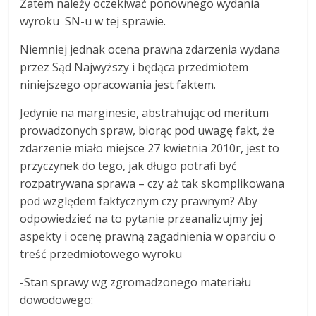
Zatem należy oczekiwać ponownego wydania
wyroku SN-u w tej sprawie.
Niemniej jednak ocena prawna zdarzenia wydana
przez Sąd Najwyższy i będąca przedmiotem
niniejszego opracowania jest faktem.
Jedynie na marginesie, abstrahując od meritum
prowadzonych spraw, biorąc pod uwagę fakt, że
zdarzenie miało miejsce 27 kwietnia 2010r, jest to
przyczynek do tego, jak długo potrafi być
rozpatrywana sprawa – czy aż tak skomplikowana
pod względem faktycznym czy prawnym? Aby
odpowiedzieć na to pytanie przeanalizujmy jej
aspekty i ocenę prawną zagadnienia w oparciu o
treść przedmiotowego wyroku
-Stan sprawy wg zgromadzonego materiału
dowodowego: