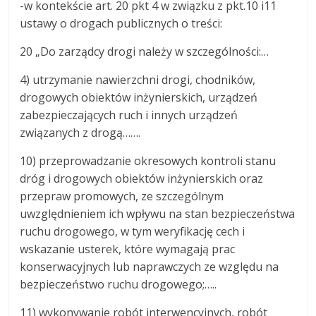
-w kontekście art. 20 pkt 4 w związku z pkt.10 i11
ustawy o drogach publicznych o treści:
20 „Do zarządcy drogi należy w szczególności:…
4) utrzymanie nawierzchni drogi, chodników,
drogowych obiektów inżynierskich, urządzeń
zabezpieczających ruch i innych urządzeń
związanych z drogą…….
10) przeprowadzanie okresowych kontroli stanu
dróg i drogowych obiektów inżynierskich oraz
przepraw promowych, ze szczególnym
uwzględnieniem ich wpływu na stan bezpieczeństwa
ruchu drogowego, w tym weryfikację cech i
wskazanie usterek, które wymagają prac
konserwacyjnych lub naprawczych ze względu na
bezpieczeństwo ruchu drogowego;…..
11) wykonywanie robót interwencyjnych, robót