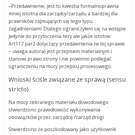
–
Przedawnienie, jest to kwestia formalnoprawna
mniej istotna dla zarządcy/zarządu a bardziej dla
prawników zajmujących się tego typu
zagadnieniami. Dlatego ograniczyłem się na wstępie
jedynie do przytoczenia tezy ale jakże istotne.
Art117 par2 dotyczący przedawnienia (w tej sprawie
– uwaga autora) jest przepisem materialnym i
stanowi prawo strony i nie powinno podlegać
ograniczeniu na mocy przepisu procesowego.
Wnioski ściśle związane ze sprawą (sensu
stricto)
Na mocy zebranego materiału dowodowego
stwierdzono prawidłowość wykonywania
obowiązków przez. zarządcę /zarząd drogi
Stwierdzono że poszkodowany jako użytkownik