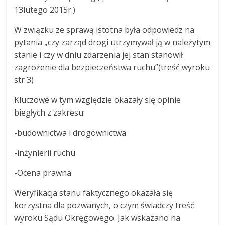
13lutego 2015r.)
W związku ze sprawą istotna była odpowiedz na
pytania „czy zarząd drogi utrzymywał ją w należytym
stanie i czy w dniu zdarzenia jej stan stanowił
zagrożenie dla bezpieczeństwa ruchu”(treść wyroku
str 3)
Kluczowe w tym względzie okazały się opinie
biegłych z zakresu:
-budownictwa i drogownictwa
-inżynierii ruchu
-Ocena prawna
Weryfikacja stanu faktycznego okazała się
korzystna dla pozwanych, o czym świadczy treść
wyroku Sądu Okręgowego. Jak wskazano na